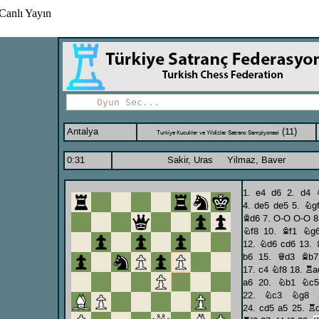
Canlı Yayın